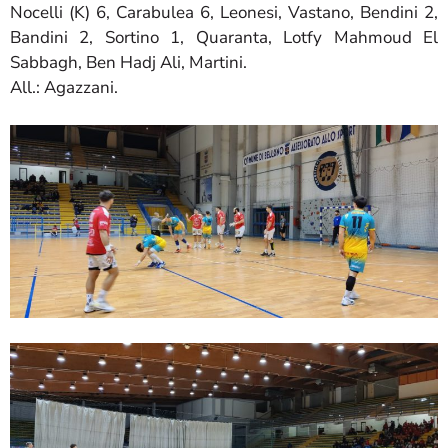
Nocelli (K) 6, Carabulea 6, Leonesi, Vastano, Bendini 2,
Bandini 2, Sortino 1, Quaranta, Lotfy Mahmoud El
Sabbagh, Ben Hadj Ali, Martini.
All.: Agazzani.