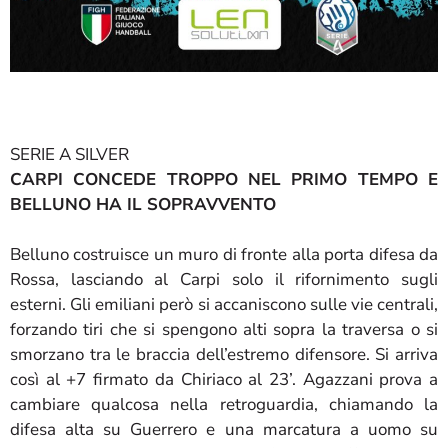
SERIE A SILVER
CARPI CONCEDE TROPPO NEL PRIMO TEMPO E
BELLUNO HA IL SOPRAVVENTO
Belluno costruisce un muro di fronte alla porta difesa da
Rossa, lasciando al Carpi solo il rifornimento sugli
esterni. Gli emiliani però si accaniscono sulle vie centrali,
forzando tiri che si spengono alti sopra la traversa o si
smorzano tra le braccia dell’estremo difensore. Si arriva
così al +7 firmato da Chiriaco al 23’. Agazzani prova a
cambiare qualcosa nella retroguardia, chiamando la
difesa alta su Guerrero e una marcatura a uomo su