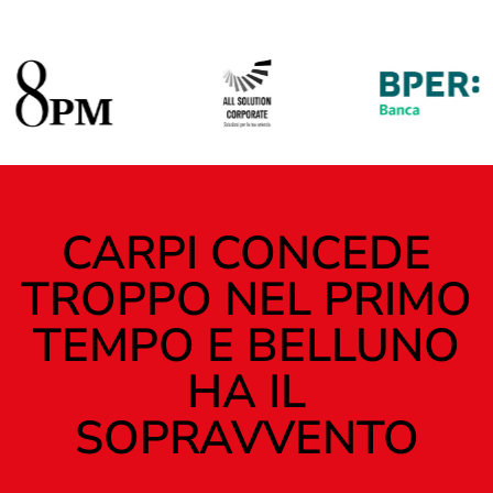
CARPI CONCEDE
TROPPO NEL PRIMO
TEMPO E BELLUNO
HA IL
SOPRAVVENTO