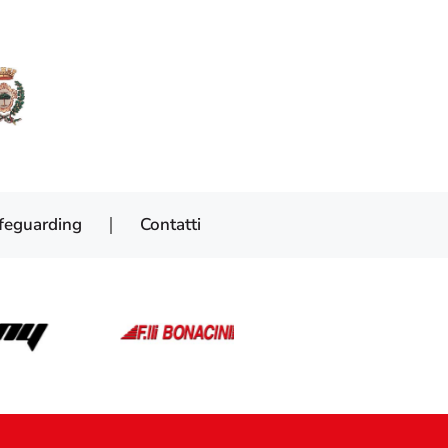
feguarding
Contatti