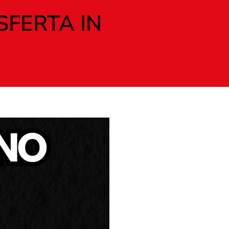
SFERTA IN