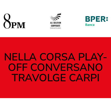
NELLA CORSA PLAY-
OFF CONVERSANO
TRAVOLGE CARPI