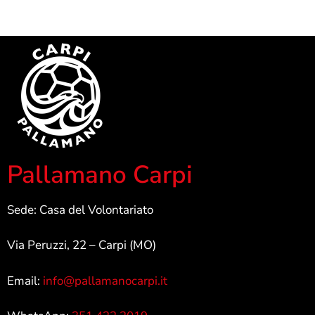
Pallamano Carpi
Sede: Casa del Volontariato
Via Peruzzi, 22 – Carpi (MO)
Email:
info@pallamanocarpi.it