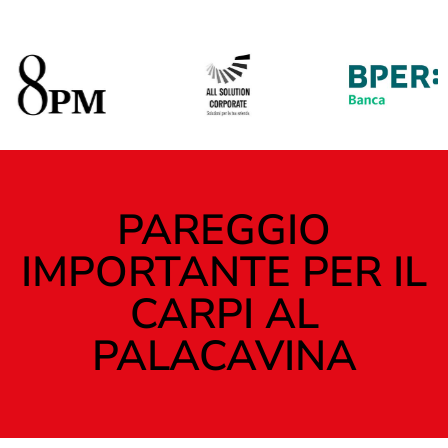
PAREGGIO
IMPORTANTE PER IL
CARPI AL
PALACAVINA